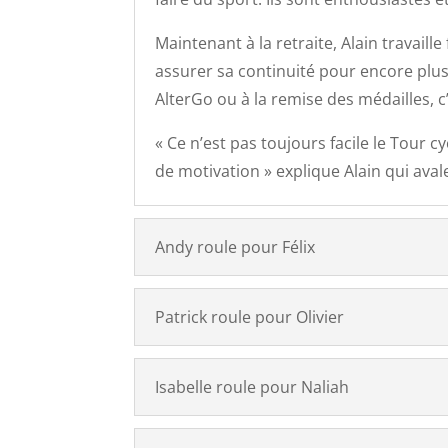
Maintenant à la retraite, Alain travaill
assurer sa continuité pour encore plusi
AlterGo ou à la remise des médailles, c
« Ce n’est pas toujours facile le Tour 
de motivation » explique Alain qui ava
Andy roule pour Félix
Patrick roule pour Olivier
Isabelle roule pour Naliah