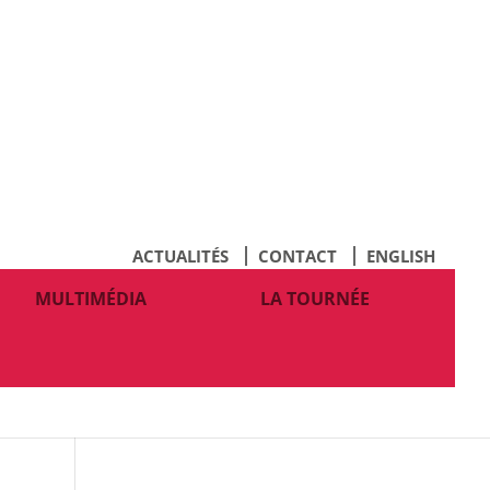
ACTUALITÉS
CONTACT
ENGLISH
MULTIMÉDIA
LA TOURNÉE