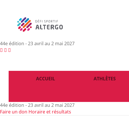
44e édition - 23 avril au 2 mai 2027
ACCUEIL
ATHLÈTES
44e édition - 23 avril au 2 mai 2027
Faire un don
Horaire et résultats