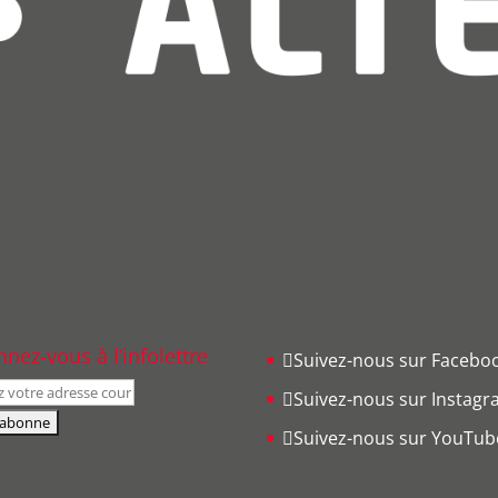
nez-vous à l’infolettre
Suivez-nous sur Facebo
Suivez-nous sur Instag
Suivez-nous sur YouTub