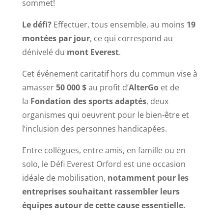
sommet!
Le défi?
Effectuer, tous ensemble, au moins
19
montées par jour
, ce qui correspond au
dénivelé du
mont Everest
.
Cet événement caritatif hors du commun vise à
amasser
50 000 $
au profit d’
AlterGo
et de
la
Fondation des sports adaptés
, deux
organismes qui oeuvrent pour le bien-être et
l’inclusion des personnes handicapées.
Entre collègues, entre amis, en famille ou en
solo, le Défi Everest Orford est une occasion
idéale de mobilisation,
notamment pour les
entreprises souhaitant rassembler leurs
équipes autour de cette cause essentielle.