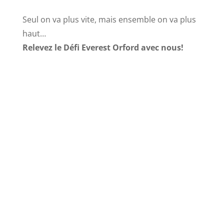
Seul on va plus vite, mais ensemble on va plus
haut…
Relevez le Défi Everest Orford avec nous!