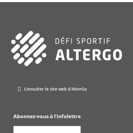
Consulter le site web d’AlterGo
Abonnez-vous à l’infolettre