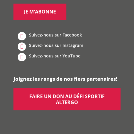
Suivez-nous sur Facebook
Suivez-nous sur Instagram
Suivez-nous sur YouTube
Joignez les rangs de nos fiers partenaires!
FAIRE UN DON AU DÉFI SPORTIF
ALTERGO