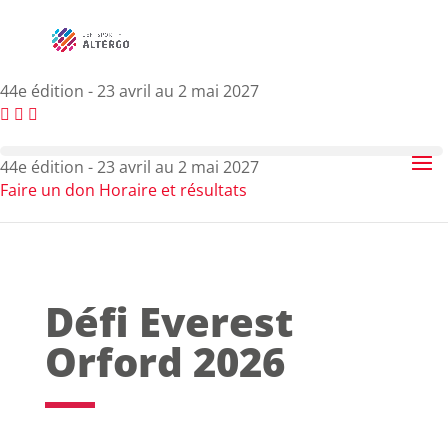
44e édition - 23 avril au 2 mai 2027
44e édition - 23 avril au 2 mai 2027
Faire un don
Horaire et résultats
Défi Everest
Orford 2026