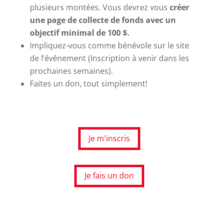
plusieurs montées.
Vous devrez vous
créer
une page de collecte de fonds avec un
objectif minimal de 100 $
.
Impliquez-vous comme bénévole sur le site
de l’événement (Inscription à venir dans les
prochaines semaines).
Faites un don, tout simplement!
Je m'inscris
Je fais un don