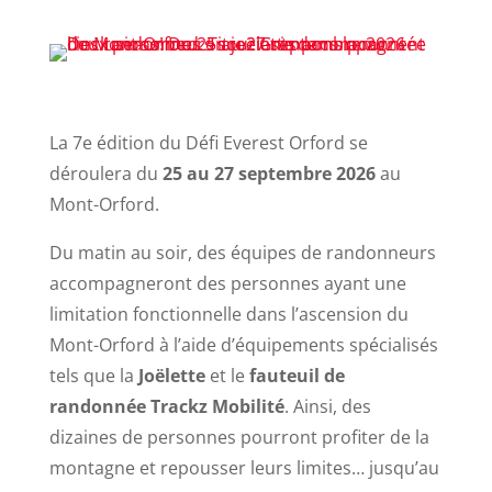
La 7e édition du Défi Everest Orford se
déroulera du
25 au 27 septembre 2026
au
Mont-Orford.
Du matin au soir, des équipes de randonneurs
accompagneront des personnes ayant une
limitation fonctionnelle dans l’ascension du
Mont-Orford à l’aide d’équipements spécialisés
tels que la
Joëlette
et le
fauteuil de
randonnée
Trackz Mobilité
. Ainsi, des
dizaines de personnes pourront profiter de la
montagne et repousser leurs limites… jusqu’au