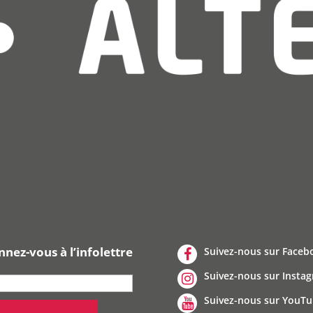
nez-vous à l’infolettre
Suivez-nous sur Faceb
Suivez-nous sur Insta
Suivez-nous sur YouT