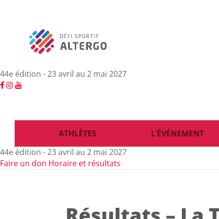
44e édition - 23 avril au 2 mai 2027
ATHLÈTES
L’ÉVÉNEMENT
44e édition - 23 avril au 2 mai 2027
Faire un don
Horaire et résultats
Résultats – La