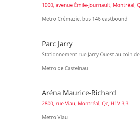
1000, avenue Émile-Journault, Montréal, 
Metro Crémazie, bus 146 eastbound
Parc Jarry
Stationnement rue Jarry Ouest au coin de 
Metro de Castelnau
Aréna Maurice-Richard
2800, rue Viau, Montréal, Qc, H1V 3J3
Metro Viau