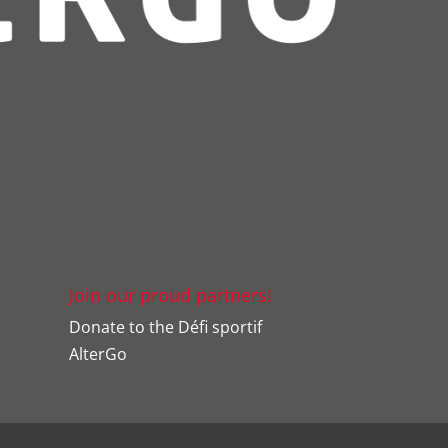
Join our proud partners!
Donate to the Défi sportif
AlterGo