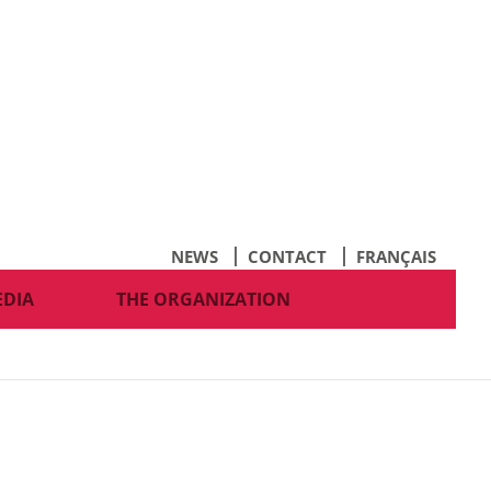
NEWS
CONTACT
FRANÇAIS
EDIA
THE ORGANIZATION