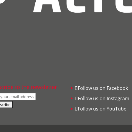
cribe to the newsletter
Follow us on Facebook
Follow us on Instagram
Follow us on YouTube