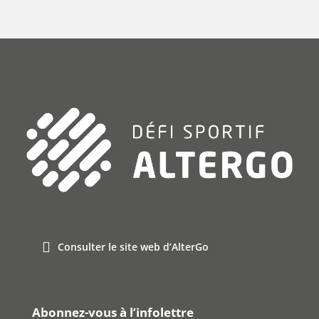
Consulter le site web d’AlterGo
Abonnez-vous à l’infolettre