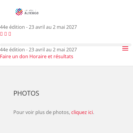
44e édition - 23 avril au 2 mai 2027
44e édition - 23 avril au 2 mai 2027
Faire un don
Horaire et résultats
PHOTOS
Pour voir plus de photos,
cliquez ici
.