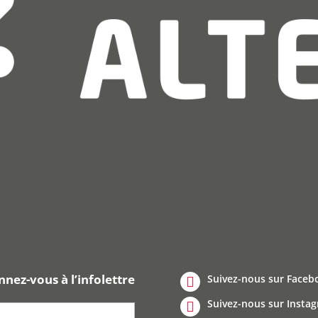
nez-vous à l’infolettre
Suivez-nous sur Faceb
Suivez-nous sur Insta