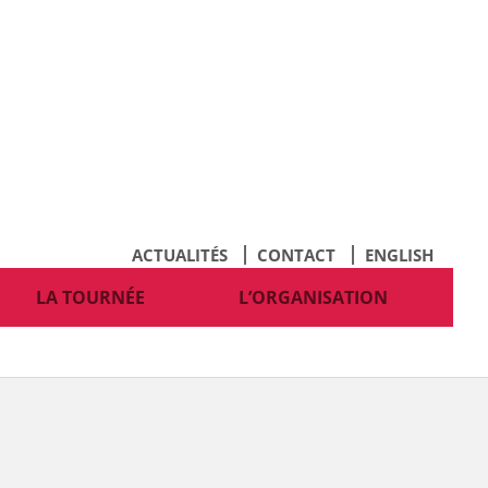
ACTUALITÉS
CONTACT
ENGLISH
LA TOURNÉE
L’ORGANISATION