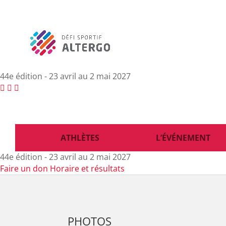
44e édition - 23 avril au 2 mai 2027
ATHLÈTES
L’ÉVÉNEMENT
44e édition - 23 avril au 2 mai 2027
Faire un don
Horaire et résultats
PHOTOS