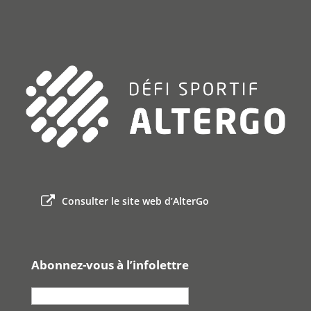
Consulter le site web d’AlterGo
Abonnez-vous à l’infolettre