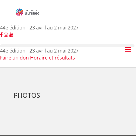
44e édition - 23 avril au 2 mai 2027
44e édition - 23 avril au 2 mai 2027
Faire un don
Horaire et résultats
PHOTOS