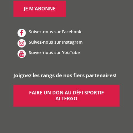
Suivez-nous sur Facebook
Suivez-nous sur Instagram
Suivez-nous sur YouTube
Joignez les rangs de nos fiers partenaires!
FAIRE UN DON AU DÉFI SPORTIF
ALTERGO