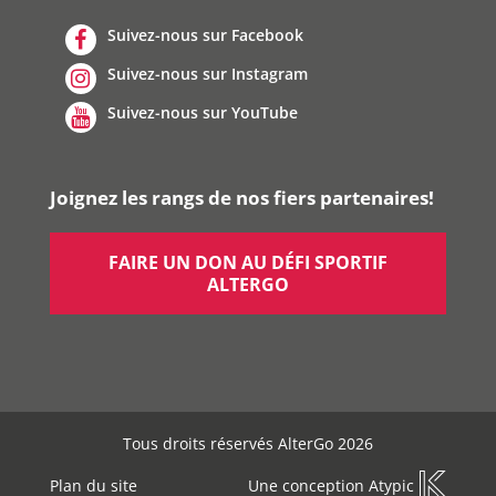
Suivez-nous sur Facebook
Suivez-nous sur Instagram
Suivez-nous sur YouTube
Joignez les rangs de nos fiers partenaires!
FAIRE UN DON AU DÉFI SPORTIF
ALTERGO
Tous droits réservés AlterGo 2026
Plan du site
Une conception
Atypic