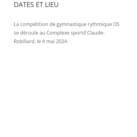
DATES ET LIEU
La compétition de gymnastique rythmique OS
se déroule au Complexe sportif Claude-
Robillard, le 4 mai 2024.