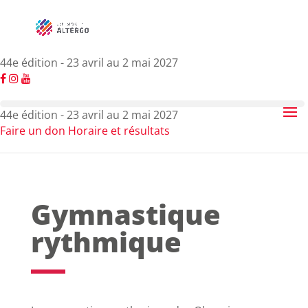
44e édition - 23 avril au 2 mai 2027
44e édition - 23 avril au 2 mai 2027
Faire un don
Horaire et résultats
Gymnastique
rythmique