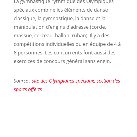
La gymnastique rythmique des Olympiques
spéciaux combine les éléments de danse
classique, la gymnastique, la danse et la
manipulation d’engins d’adresse (corde,
massue, cerceau, ballon, ruban). Il y a des
compétitions individuelles ou en équipe de 4 à
6 personnes. Les concurrents font aussi des
exercices de concours général sans engin.
Source :
site des Olympiques spéciaux, section des
sports offerts