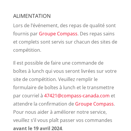
ALIMENTATION
Lors de l’événement, des repas de qualité sont
fournis par
Groupe Compass
. Des repas sains
et complets sont servis sur chacun des sites de
compétition.
Il est possible de faire une commande de
boîtes à lunch qui vous seront livrées sur votre
site de compétition. Veuillez remplir le
formulaire de boîtes à lunch et le transmettre
par courriel à
47421@compass-canada.com
et
attendre la confirmation de
Groupe Compass
.
Pour nous aider à améliorer notre service,
veuillez s’il vous plaît passer vos commandes
avant le 19 avril 2024
.