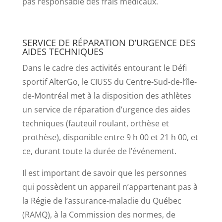
pas responsable des frais médicaux.
SERVICE DE RÉPARATION D’URGENCE DES
AIDES TECHNIQUES
Dans le cadre des activités entourant le Défi
sportif AlterGo, le CIUSS du Centre-Sud-de-l’île-
de-Montréal met à la disposition des athlètes
un service de réparation d’urgence des aides
techniques (fauteuil roulant, orthèse et
prothèse), disponible entre 9 h 00 et 21 h 00, et
ce, durant toute la durée de l’événement.
Il est important de savoir que les personnes
qui possèdent un appareil n’appartenant pas à
la Régie de l’assurance-maladie du Québec
(RAMQ), à la Commission des normes, de