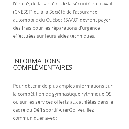
l’équité, de la santé et de la sécurité du travail
(CNESST) ou à la Société de l’assurance
automobile du Québec (SAAQ) devront payer
des frais pour les réparations d’urgence
effectuées sur leurs aides techniques.
INFORMATIONS
COMPLÉMENTAIRES
Pour obtenir de plus amples informations sur
la compétition de gymnastique rythmique OS
ou sur les services offerts aux athlètes dans le
cadre du Défi sportif AlterGo, veuillez
communiquer avec :