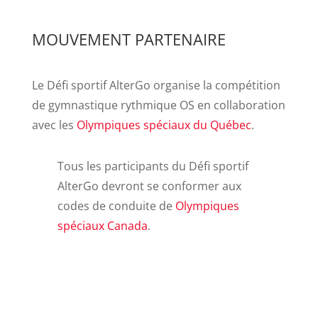
MOUVEMENT PARTENAIRE
Le Défi sportif AlterGo organise la compétition
de gymnastique rythmique OS en collaboration
avec les
Olympiques spéciaux du Québec
.
Tous les participants du Défi sportif
AlterGo devront se conformer aux
codes de conduite de
Olympiques
spéciaux Canada
.