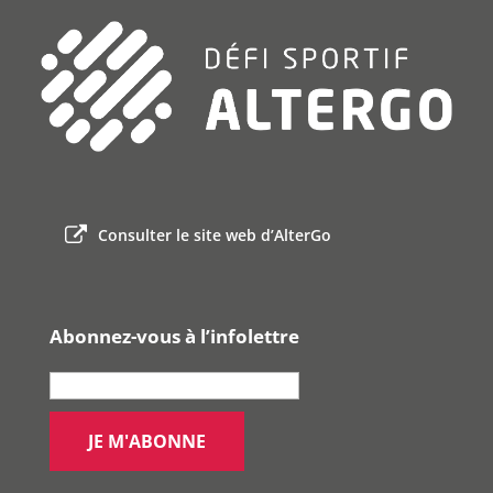
Consulter le site web d’AlterGo
Abonnez-vous à l’infolettre