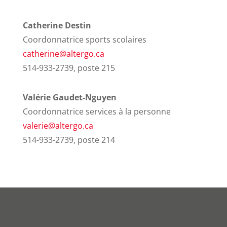
Catherine Destin
Coordonnatrice sports scolaires
catherine@altergo.ca
514-933-2739, poste 215
Valérie Gaudet-Nguyen
Coordonnatrice services à la personne
valerie@altergo.ca
514-933-2739, poste 214