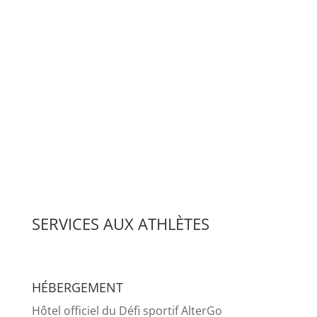
SERVICES AUX ATHLÈTES
HÉBERGEMENT
Hôtel officiel du Défi sportif AlterGo