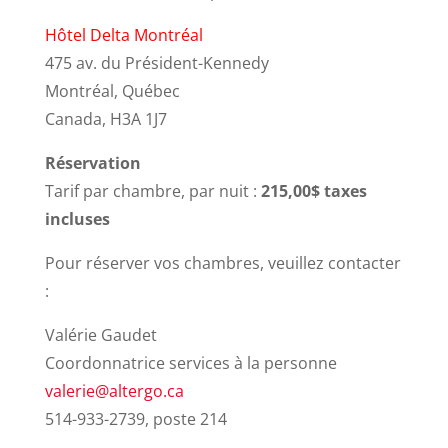
Hôtel Delta Montréal
475 av. du Président-Kennedy
Montréal, Québec
Canada, H3A 1J7
Réservation
Tarif par chambre, par nuit :
215,00$ taxes
incluses
Pour réserver vos chambres, veuillez contacter
:
Valérie Gaudet
Coordonnatrice services à la personne
valerie@altergo.ca
514-933-2739, poste 214