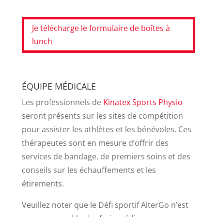
Je télécharge le formulaire de boîtes à
lunch
ÉQUIPE MÉDICALE
Les professionnels de
Kinatex Sports Physio
seront présents sur les sites de compétition
pour assister les athlètes et les bénévoles. Ces
thérapeutes sont en mesure d’offrir des
services de bandage, de premiers soins et des
conseils sur les échauffements et les
étirements.
Veuillez noter que le Défi sportif AlterGo n’est