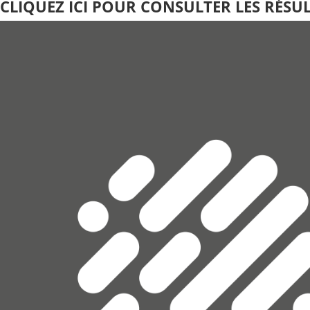
CLIQUEZ ICI POUR CONSULTER LES RÉSU