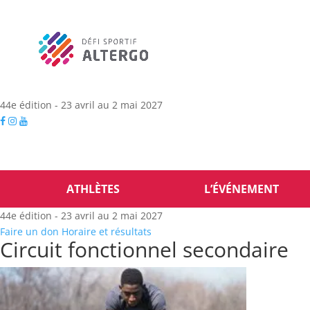
44e édition - 23 avril au 2 mai 2027
ATHLÈTES
L’ÉVÉNEMENT
44e édition - 23 avril au 2 mai 2027
Faire un don
Horaire et résultats
Circuit fonctionnel secondaire