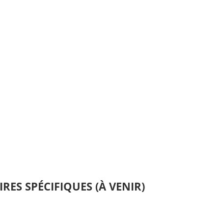
RES SPÉCIFIQUES (À VENIR)