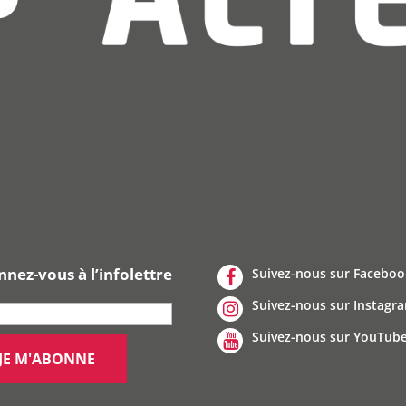
nez-vous à l’infolettre
Suivez-nous sur Faceboo
Suivez-nous sur Instagr
Suivez-nous sur YouTub