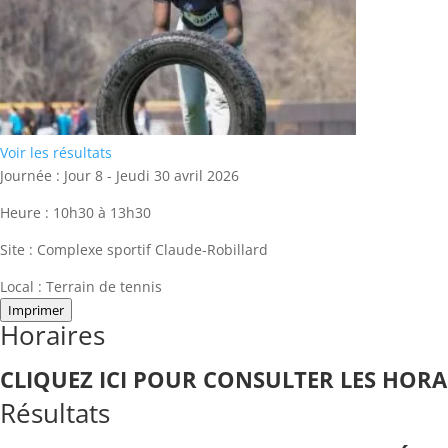
Voir les résultats
Journée :
Jour 8 - Jeudi 30 avril 2026
Heure :
10h30 à 13h30
Site :
Complexe sportif Claude-Robillard
Local :
Terrain de tennis
Imprimer
Horaires
CLIQUEZ ICI POUR CONSULTER LES HORAI
Résultats