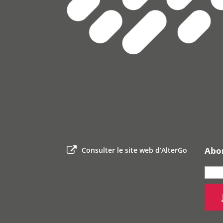
Abon
Consulter le site web d’AlterGo