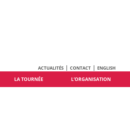
ACTUALITÉS
CONTACT
ENGLISH
LA TOURNÉE
L’ORGANISATION