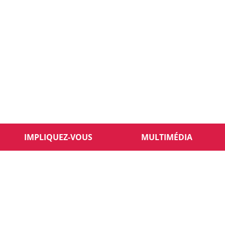
IMPLIQUEZ-VOUS
MULTIMÉDIA