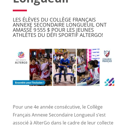
LES ÉLÈVES DU COLLÈGE FRANÇAIS
ANNEXE SECONDAIRE LONGUEUIL ONT
AMASSÉ 9 555 $ POUR LES JEUNES
ATHLÈTES DU DÉFI SPORTIF ALTERGO!
Pour une 4e année consécutive, le Collège
Français Annexe Secondaire Longueuil s’est
associé à AlterGo dans le cadre de leur collecte