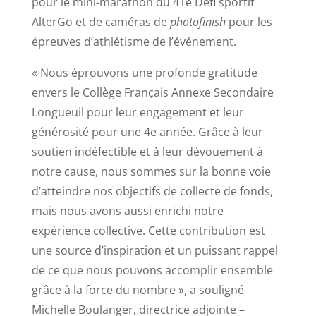
pour le mini-marathon du 41e Défi sportif
AlterGo et de caméras de
photofinish
pour les
épreuves d’athlétisme de l’événement.
« Nous éprouvons une profonde gratitude
envers le Collège Français Annexe Secondaire
Longueuil pour leur engagement et leur
générosité pour une 4e année. Grâce à leur
soutien indéfectible et à leur dévouement à
notre cause, nous sommes sur la bonne voie
d’atteindre nos objectifs de collecte de fonds,
mais nous avons aussi enrichi notre
expérience collective. Cette contribution est
une source d’inspiration et un puissant rappel
de ce que nous pouvons accomplir ensemble
grâce à la force du nombre », a souligné
Michelle Boulanger, directrice adjointe –