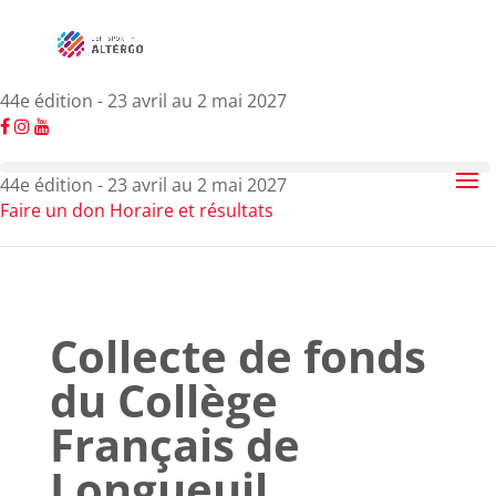
44e édition - 23 avril au 2 mai 2027
44e édition - 23 avril au 2 mai 2027
Faire un don
Horaire et résultats
Collecte de fonds
du Collège
Français de
Longueuil