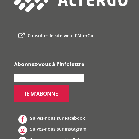
Consulter le site web d’AlterGo
Abonnez-vous à l’infolettre
Suivez-nous sur Facebook
Suivez-nous sur Instagram