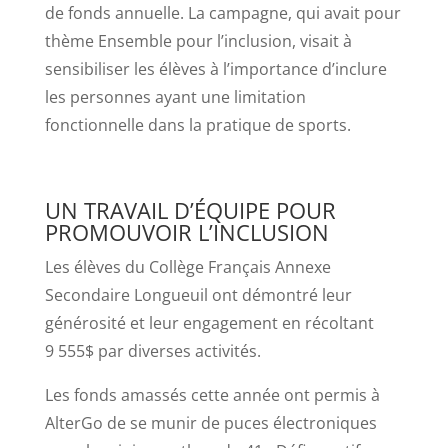
de fonds annuelle. La campagne, qui avait pour
thème Ensemble pour l’inclusion, visait à
sensibiliser les élèves à l’importance d’inclure
les personnes ayant une limitation
fonctionnelle dans la pratique de sports.
UN TRAVAIL D’ÉQUIPE POUR
PROMOUVOIR L’INCLUSION
Les élèves du Collège Français Annexe
Secondaire Longueuil ont démontré leur
générosité et leur engagement en récoltant
9 555$ par diverses activités.
Les fonds amassés cette année ont permis à
AlterGo de se munir de puces électroniques