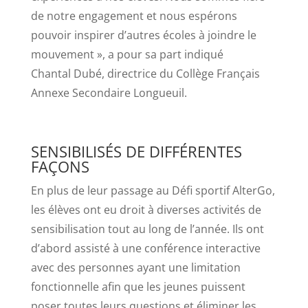
de notre engagement et nous espérons
pouvoir inspirer d’autres écoles à joindre le
mouvement », a pour sa part indiqué
Chantal Dubé, directrice du Collège Français
Annexe Secondaire Longueuil.
SENSIBILISÉS DE DIFFÉRENTES
FAÇONS
En plus de leur passage au Défi sportif AlterGo,
les élèves ont eu droit à diverses activités de
sensibilisation tout au long de l’année. Ils ont
d’abord assisté à une conférence interactive
avec des personnes ayant une limitation
fonctionnelle afin que les jeunes puissent
poser toutes leurs questions et éliminer les