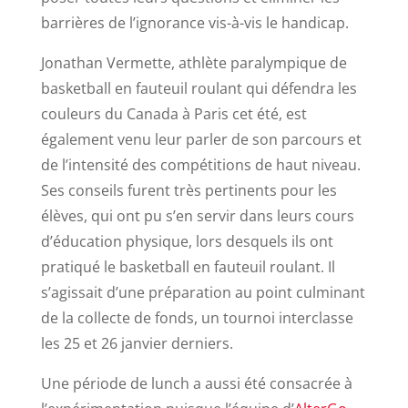
barrières de l’ignorance vis-à-vis le handicap.
Jonathan Vermette, athlète paralympique de
basketball en fauteuil roulant qui défendra les
couleurs du Canada à Paris cet été, est
également venu leur parler de son parcours et
de l’intensité des compétitions de haut niveau.
Ses conseils furent très pertinents pour les
élèves, qui ont pu s’en servir dans leurs cours
d’éducation physique, lors desquels ils ont
pratiqué le basketball en fauteuil roulant. Il
s’agissait d’une préparation au point culminant
de la collecte de fonds, un tournoi interclasse
les 25 et 26 janvier derniers.
Une période de lunch a aussi été consacrée à