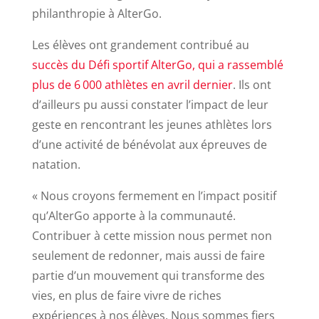
philanthropie à AlterGo.
Les élèves ont grandement contribué au
succès du Défi sportif AlterGo, qui a rassemblé
plus de 6 000 athlètes en avril dernier
. Ils ont
d’ailleurs pu aussi constater l’impact de leur
geste en rencontrant les jeunes athlètes lors
d’une activité de bénévolat aux épreuves de
natation.
« Nous croyons fermement en l’impact positif
qu’AlterGo apporte à la communauté.
Contribuer à cette mission nous permet non
seulement de redonner, mais aussi de faire
partie d’un mouvement qui transforme des
vies, en plus de faire vivre de riches
expériences à nos élèves. Nous sommes fiers