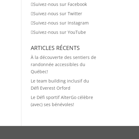
Suivez-nous sur Facebook
Suivez-nous sur Twitter
Suivez-nous sur Instagram
Suivez-nous sur YouTube
ARTICLES RÉCENTS
À la découverte des sentiers de
randonnée accessibles du
Québec!
Le team building inclusif du
Défi Everest Orford
Le Défi sportif AlterGo célèbre
(avec) ses bénévoles!