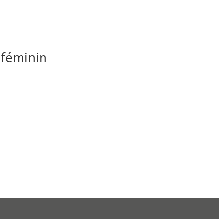
 féminin