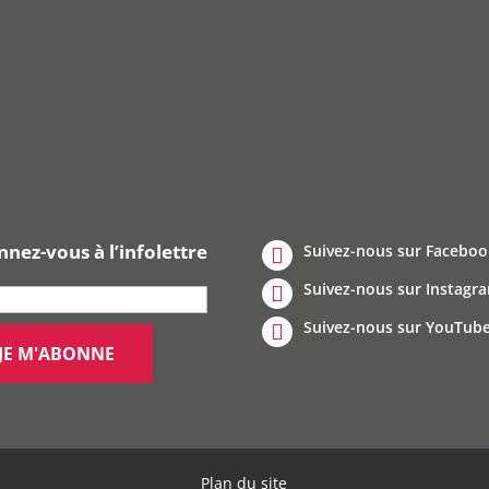
nez-vous à l’infolettre
Suivez-nous sur Faceboo
Suivez-nous sur Instagr
Suivez-nous sur YouTub
Plan du site