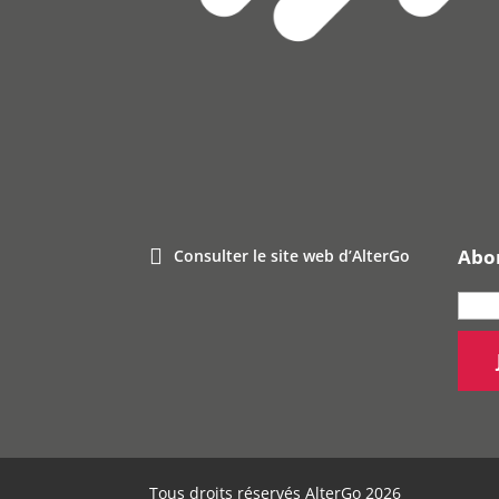
Abon
Consulter le site web d’AlterGo
Tous droits réservés AlterGo 2026