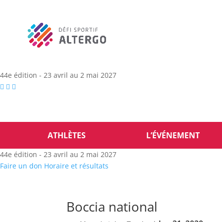
44e édition - 23 avril au 2 mai 2027
ATHLÈTES
L’ÉVÉNEMENT
44e édition - 23 avril au 2 mai 2027
Faire un don
Horaire et résultats
Boccia national