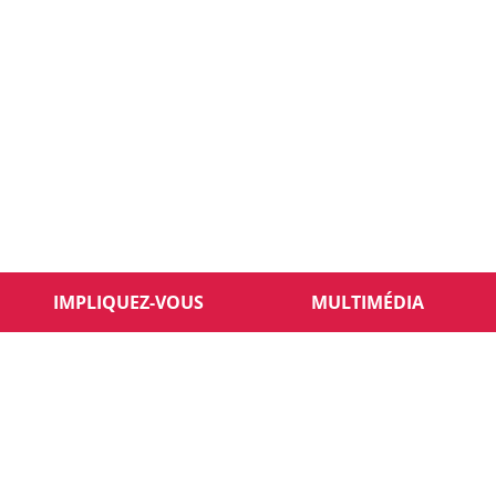
IMPLIQUEZ-VOUS
MULTIMÉDIA