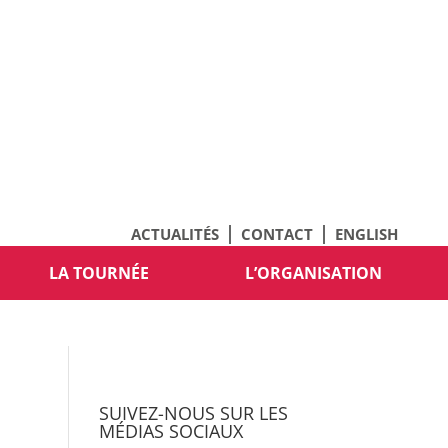
ACTUALITÉS
CONTACT
ENGLISH
LA TOURNÉE
L’ORGANISATION
SUIVEZ-NOUS SUR LES
MÉDIAS SOCIAUX