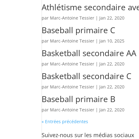
Athlétisme secondaire av
par
Marc-Antoine Tessier
|
Jan 22, 2020
Baseball primaire C
par
Marc-Antoine Tessier
|
Jan 10, 2025
Basketball secondaire AA
par
Marc-Antoine Tessier
|
Jan 22, 2020
Basketball secondaire C
par
Marc-Antoine Tessier
|
Jan 22, 2020
Baseball primaire B
par
Marc-Antoine Tessier
|
Jan 22, 2020
« Entrées précédentes
Suivez-nous sur les médias sociaux