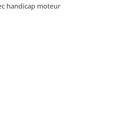
ec handicap moteur