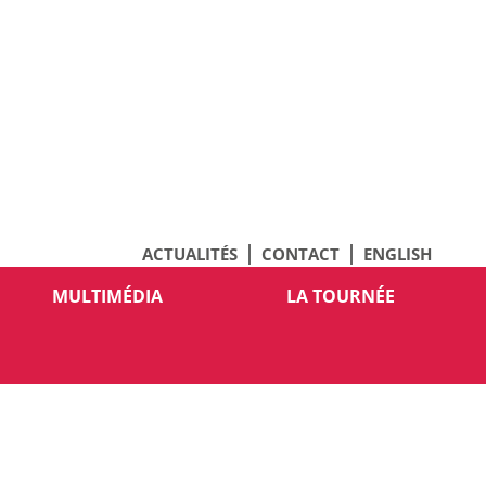
ACTUALITÉS
CONTACT
ENGLISH
MULTIMÉDIA
LA TOURNÉE