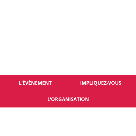
L’ÉVÉNEMENT
IMPLIQUEZ-VOUS
L’ORGANISATION