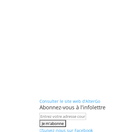
Consulter le site web d’AlterGo
Abonnez-vous à l’infolettre
Suivez-nous sur Facebook