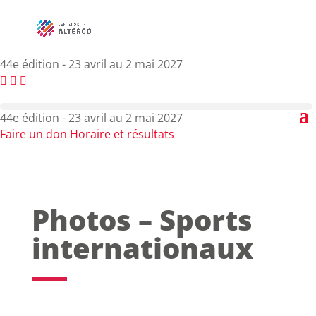
44e édition - 23 avril au 2 mai 2027
44e édition - 23 avril au 2 mai 2027
Faire un don
Horaire et résultats
Photos – Sports
internationaux