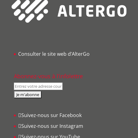
Consulter le site web d’AlterGo
Abonnez-vous à l’infolettre
Suivez-nous sur Facebook
Suivez-nous sur Instagram
Suivez-nous sur YouTube