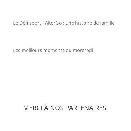
Le Défi sportif AlterGo : une histoire de famille
Les meilleurs moments du mercredi
MERCI À NOS PARTENAIRES!