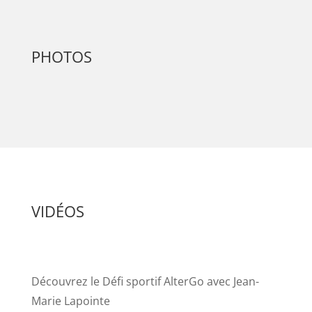
PHOTOS
VIDÉOS
Découvrez le Défi sportif AlterGo avec Jean-
Marie Lapointe