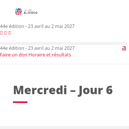
44e édition - 23 avril au 2 mai 2027
44e édition - 23 avril au 2 mai 2027
Faire un don
Horaire et résultats
Mercredi – Jour 6