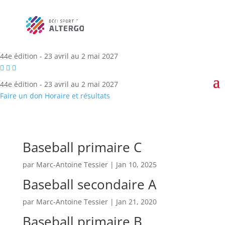
44e édition - 23 avril au 2 mai 2027
44e édition - 23 avril au 2 mai 2027
Faire un don
Horaire et résultats
Baseball primaire C
par
Marc-Antoine Tessier
|
Jan 10, 2025
Baseball secondaire A
par
Marc-Antoine Tessier
|
Jan 21, 2020
Baseball primaire B