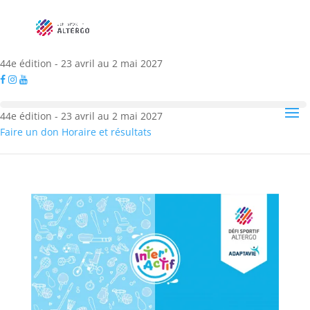
44e édition - 23 avril au 2 mai 2027
44e édition - 23 avril au 2 mai 2027
Faire un don
Horaire et résultats