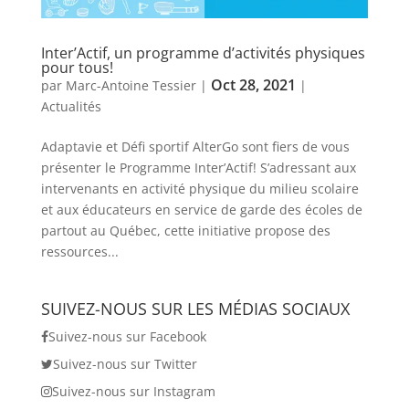
Inter’Actif, un programme d’activités physiques
pour tous!
Oct 28, 2021
par
Marc-Antoine Tessier
|
|
Actualités
Adaptavie et Défi sportif AlterGo sont fiers de vous
présenter le Programme Inter’Actif! S’adressant aux
intervenants en activité physique du milieu scolaire
et aux éducateurs en service de garde des écoles de
partout au Québec, cette initiative propose des
ressources...
SUIVEZ-NOUS SUR LES MÉDIAS SOCIAUX
Suivez-nous sur Facebook
Suivez-nous sur Twitter
Suivez-nous sur Instagram