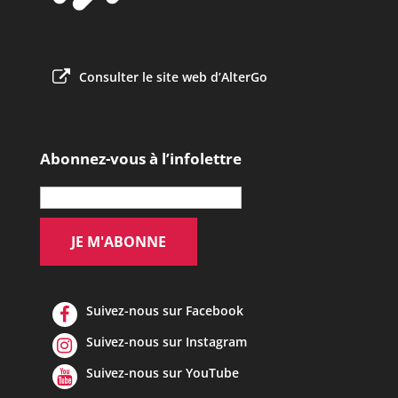
Consulter le site web d’AlterGo
Abonnez-vous à l’infolettre
Suivez-nous sur Facebook
Suivez-nous sur Instagram
Suivez-nous sur YouTube