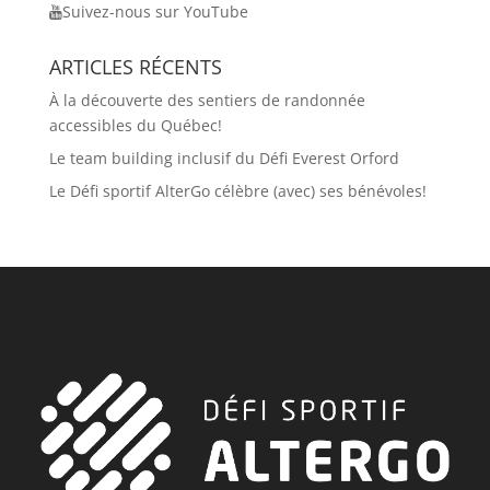
Suivez-nous sur YouTube
ARTICLES RÉCENTS
À la découverte des sentiers de randonnée
accessibles du Québec!
Le team building inclusif du Défi Everest Orford
Le Défi sportif AlterGo célèbre (avec) ses bénévoles!