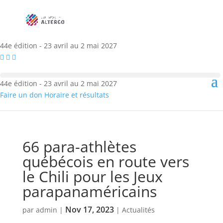
44e édition - 23 avril au 2 mai 2027
44e édition - 23 avril au 2 mai 2027
Faire un don
Horaire et résultats
66 para-athlètes
québécois en route vers
le Chili pour les Jeux
parapanaméricains
Nov 17, 2023
par
admin
|
|
Actualités