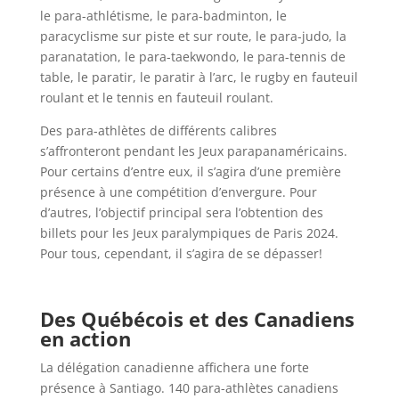
le para-athlétisme, le para-badminton, le
paracyclisme sur piste et sur route, le para-judo, la
paranatation, le para-taekwondo, le para-tennis de
table, le paratir, le paratir à l’arc, le rugby en fauteuil
roulant et le tennis en fauteuil roulant.
Des para-athlètes de différents calibres
s’affronteront pendant les Jeux parapanaméricains.
Pour certains d’entre eux, il s’agira d’une première
présence à une compétition d’envergure. Pour
d’autres, l’objectif principal sera l’obtention des
billets pour les Jeux paralympiques de Paris 2024.
Pour tous, cependant, il s’agira de se dépasser!
Des Québécois et des Canadiens
en action
La délégation canadienne affichera une forte
présence à Santiago. 140 para-athlètes canadiens