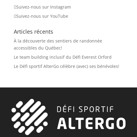
Suivez-nous sur Instagram
Suivez-nous sur YouTube
Articles récents
À la découverte des sentiers de randonnée
accessibles du Québec!
Le team building inclusif du Défi Everest Orford
Le Défi sportif AlterGo célèbre (avec) ses bénévoles!