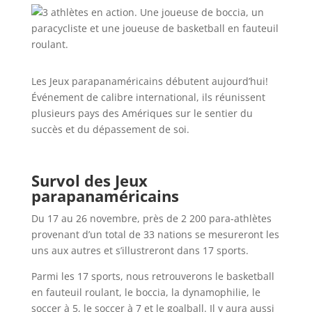
Les Jeux parapanaméricains débutent aujourd’hui!
Événement de calibre international, ils réunissent
plusieurs pays des Amériques sur le sentier du
succès et du dépassement de soi.
Survol des Jeux
parapanaméricains
Du 17 au 26 novembre, près de 2 200 para-athlètes
provenant d’un total de 33 nations se mesureront les
uns aux autres et s’illustreront dans 17 sports.
Parmi les 17 sports, nous retrouverons le basketball
en fauteuil roulant, le boccia, la dynamophilie, le
soccer à 5, le soccer à 7 et le goalball. Il y aura aussi