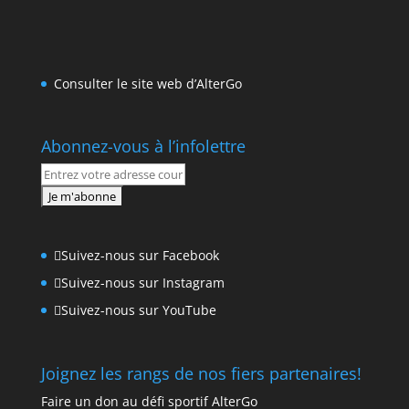
Consulter le site web d’AlterGo
Abonnez-vous à l’infolettre
Suivez-nous sur Facebook
Suivez-nous sur Instagram
Suivez-nous sur YouTube
Joignez les rangs de nos fiers partenaires!
Faire un don au défi sportif AlterGo