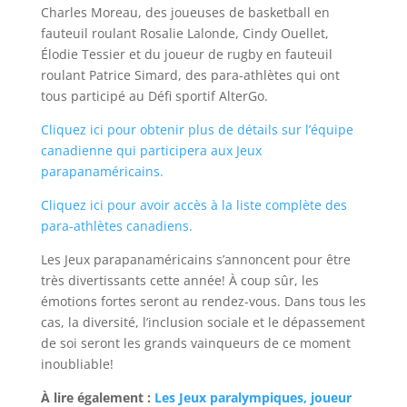
Charles Moreau, des joueuses de basketball en
fauteuil roulant Rosalie Lalonde, Cindy Ouellet,
Élodie Tessier et du joueur de rugby en fauteuil
roulant Patrice Simard, des para-athlètes qui ont
tous participé au Défi sportif AlterGo.
Cliquez ici pour obtenir plus de détails sur l’équipe
canadienne qui participera aux Jeux
parapanaméricains.
Cliquez ici pour avoir accès à la liste complète des
para-athlètes canadiens.
Les Jeux parapanaméricains s’annoncent pour être
très divertissants cette année! À coup sûr, les
émotions fortes seront au rendez-vous. Dans tous les
cas, la diversité, l’inclusion sociale et le dépassement
de soi seront les grands vainqueurs de ce moment
inoubliable!
À lire également :
Les Jeux paralympiques, joueur