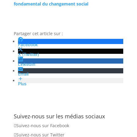
fondamental du changement social
Partager cet article sur :
Facebook
X (Twitter)
LinkedIn
Email
Plus
Suivez-nous sur les médias sociaux
Suivez-nous sur Facebook
Suivez-nous sur Twitter