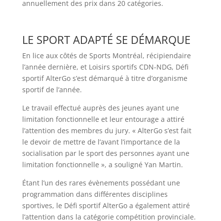
annuellement des prix dans 20 catégories.
LE SPORT ADAPTÉ SE DÉMARQUE
En lice aux côtés de Sports Montréal, récipiendaire
l’année dernière, et Loisirs sportifs CDN-NDG, Défi
sportif AlterGo s’est démarqué à titre d’organisme
sportif de l’année.
Le travail effectué auprès des jeunes ayant une
limitation fonctionnelle et leur entourage a attiré
l’attention des membres du jury. « AlterGo s’est fait
le devoir de mettre de l’avant l’importance de la
socialisation par le sport des personnes ayant une
limitation fonctionnelle », a souligné Yan Martin.
Étant l’un des rares évènements possédant une
programmation dans différentes disciplines
sportives, le Défi sportif AlterGo a également attiré
l’attention dans la catégorie compétition provinciale.