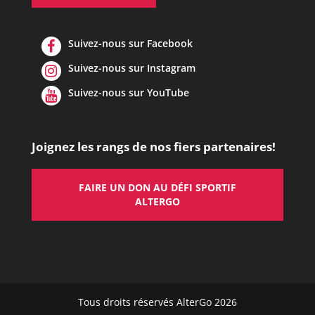
Suivez-nous sur Facebook
Suivez-nous sur Instagram
Suivez-nous sur YouTube
Joignez les rangs de nos fiers partenaires!
FAIRE UN DON AU DÉFI SPORTIF
ALTERGO
Tous droits réservés AlterGo 2026