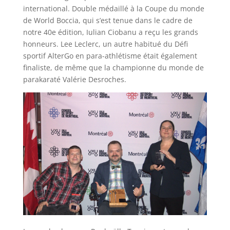
international. Double médaillé à la Coupe du monde
de World Boccia, qui s’est tenue dans le cadre de
notre 40e édition, Iulian Ciobanu a reçu les grands
honneurs. Lee Leclerc, un autre habitué du Défi
sportif AlterGo en para-athlétisme était également
finaliste, de même que la championne du monde de
parakaraté Valérie Desroches.