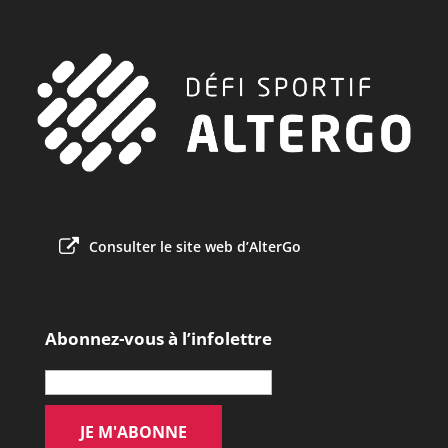
Consulter le site web d’AlterGo
Abonnez-vous à l’infolettre