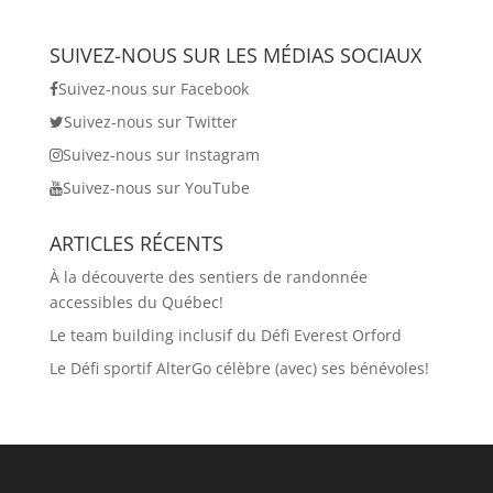
SUIVEZ-NOUS SUR LES MÉDIAS SOCIAUX
Suivez-nous sur Facebook
Suivez-nous sur Twitter
Suivez-nous sur Instagram
Suivez-nous sur YouTube
ARTICLES RÉCENTS
À la découverte des sentiers de randonnée
accessibles du Québec!
Le team building inclusif du Défi Everest Orford
Le Défi sportif AlterGo célèbre (avec) ses bénévoles!