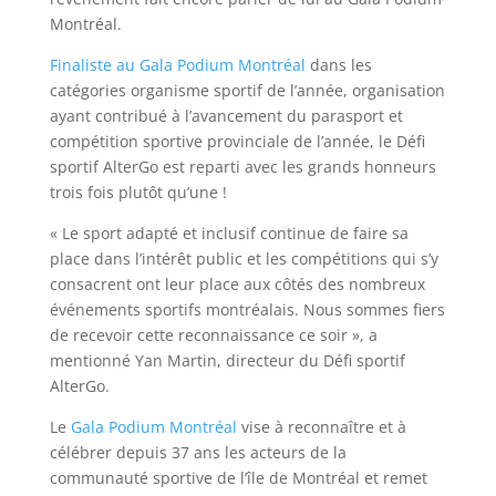
Montréal.
Finaliste au Gala Podium Montréal
dans les
catégories organisme sportif de l’année, organisation
ayant contribué à l’avancement du parasport et
compétition sportive provinciale de l’année, le Défi
sportif AlterGo est reparti avec les grands honneurs
trois fois plutôt qu’une !
« Le sport adapté et inclusif continue de faire sa
place dans l’intérêt public et les compétitions qui s’y
consacrent ont leur place aux côtés des nombreux
événements sportifs montréalais. Nous sommes fiers
de recevoir cette reconnaissance ce soir », a
mentionné Yan Martin, directeur du Défi sportif
AlterGo.
Le
Gala Podium Montréal
vise à reconnaître et à
célébrer depuis 37 ans les acteurs de la
communauté sportive de l’île de Montréal et remet