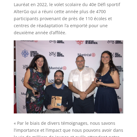
Lauréat en 2022, le volet scolaire du 40e Défi sportif
AlterGo qui a réuni cette année plus de 4700
participants provenant de près de 110 écoles et
centres de réadaptation l’a emporté pour une
deuxième année d’affilée.
« Par le biais de divers témoignages, nous savons
l’importance et l’impact que nous pouvons avoir dans