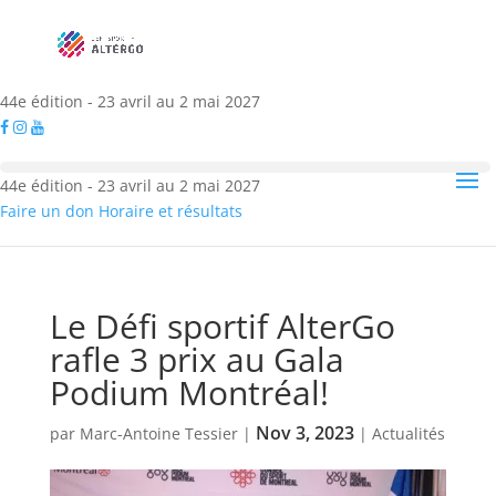
44e édition - 23 avril au 2 mai 2027
44e édition - 23 avril au 2 mai 2027
Faire un don
Horaire et résultats
Le Défi sportif AlterGo
rafle 3 prix au Gala
Podium Montréal!
Nov 3, 2023
par
Marc-Antoine Tessier
|
|
Actualités