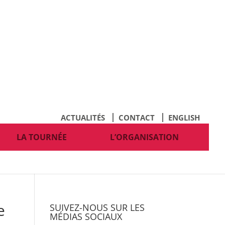
ACTUALITÉS
CONTACT
ENGLISH
LA TOURNÉE
L’ORGANISATION
e
SUIVEZ-NOUS SUR LES
MÉDIAS SOCIAUX