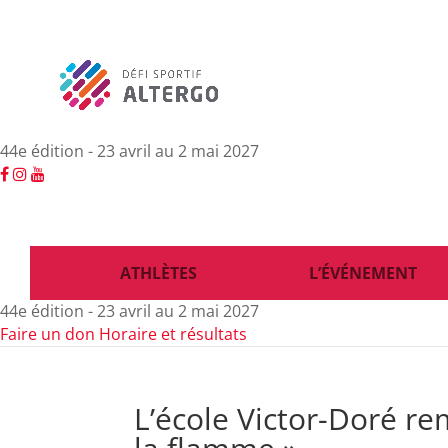
44e édition - 23 avril au 2 mai 2027
ATHLÈTES
L’ÉVÉNEMENT
44e édition - 23 avril au 2 mai 2027
Faire un don
Horaire et résultats
L’école Victor-Doré re