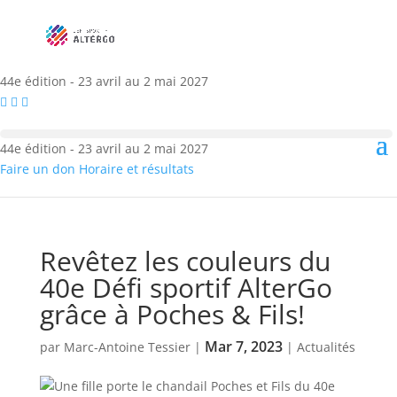
44e édition - 23 avril au 2 mai 2027
44e édition - 23 avril au 2 mai 2027
Faire un don
Horaire et résultats
Revêtez les couleurs du
40e Défi sportif AlterGo
grâce à Poches & Fils!
Mar 7, 2023
par
Marc-Antoine Tessier
|
|
Actualités