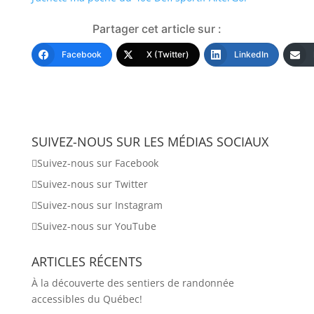
Partager cet article sur :
Facebook
X (Twitter)
LinkedIn
SUIVEZ-NOUS SUR LES MÉDIAS SOCIAUX
Suivez-nous sur Facebook
Suivez-nous sur Twitter
Suivez-nous sur Instagram
Suivez-nous sur YouTube
ARTICLES RÉCENTS
À la découverte des sentiers de randonnée
accessibles du Québec!