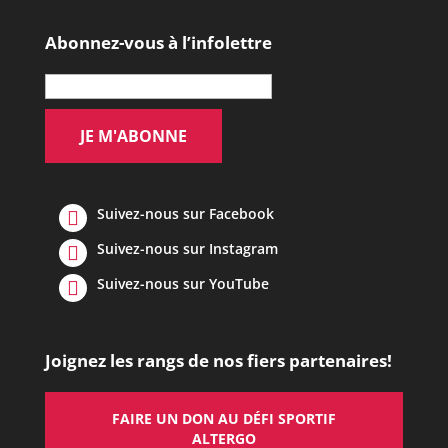
Abonnez-vous à l’infolettre
Suivez-nous sur Facebook
Suivez-nous sur Instagram
Suivez-nous sur YouTube
Joignez les rangs de nos fiers partenaires!
FAIRE UN DON AU DÉFI SPORTIF
ALTERGO