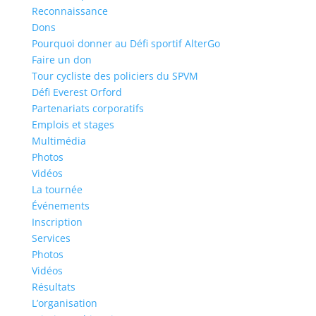
Reconnaissance
Dons
Pourquoi donner au Défi sportif AlterGo
Faire un don
Tour cycliste des policiers du SPVM
Défi Everest Orford
Partenariats corporatifs
Emplois et stages
Multimédia
Photos
Vidéos
La tournée
Événements
Inscription
Services
Photos
Vidéos
Résultats
L’organisation