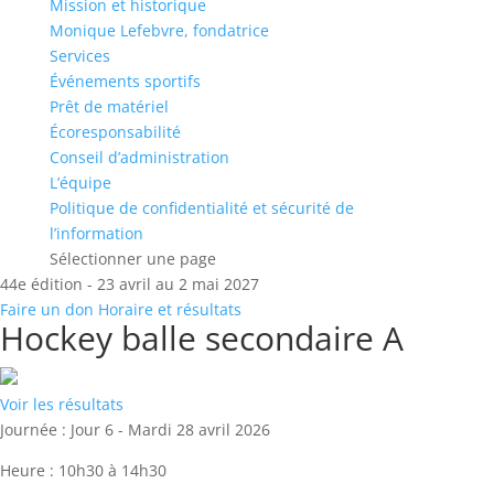
Mission et historique
Monique Lefebvre, fondatrice
Services
Événements sportifs
Prêt de matériel
Écoresponsabilité
Conseil d’administration
L’équipe
Politique de confidentialité et sécurité de
l’information
Sélectionner une page
44e édition - 23 avril au 2 mai 2027
Faire un don
Horaire et résultats
Hockey balle secondaire A
Voir les résultats
Journée :
Jour 6 - Mardi 28 avril 2026
Heure :
10h30 à 14h30