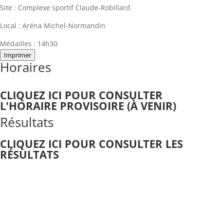
Site :
Complexe sportif Claude-Robillard
Local :
Aréna Michel-Normandin
Médailles :
14h30
Imprimer
Horaires
CLIQUEZ ICI POUR CONSULTER
L'HORAIRE PROVISOIRE
(À VENIR)
Résultats
CLIQUEZ ICI POUR CONSULTER LES
RÉSULTATS