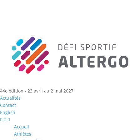
44e édition - 23 avril au 2 mai 2027
Actualités
Contact
English
Accueil
Athlètes