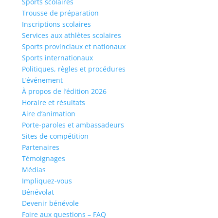
Sports scolaires
Trousse de préparation
Inscriptions scolaires
Services aux athlètes scolaires
Sports provinciaux et nationaux
Sports internationaux
Politiques, règles et procédures
L’événement
À propos de l’édition 2026
Horaire et résultats
Aire d’animation
Porte-paroles et ambassadeurs
Sites de compétition
Partenaires
Témoignages
Médias
Impliquez-vous
Bénévolat
Devenir bénévole
Foire aux questions – FAQ