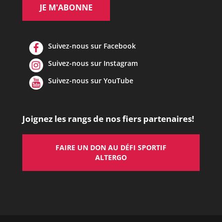
Suivez-nous sur Facebook
Suivez-nous sur Instagram
Suivez-nous sur YouTube
Joignez les rangs de nos fiers partenaires!
FAIRE UN DON AU DÉFI SPORTIF
ALTERGO