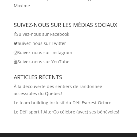
Maxime...
SUIVEZ-NOUS SUR LES MÉDIAS SOCIAUX
Suivez-nous sur Facebook
Suivez-nous sur Twitter
Suivez-nous sur Instagram
Suivez-nous sur YouTube
ARTICLES RÉCENTS
À la découverte des sentiers de randonnée
accessibles du Québec!
Le team building inclusif du Défi Everest Orford
Le Défi sportif AlterGo célèbre (avec) ses bénévoles!