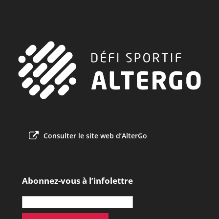
Consulter le site web d’AlterGo
Abonnez-vous à l’infolettre