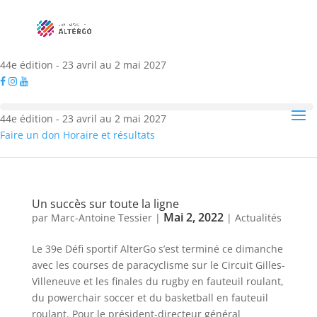
44e édition - 23 avril au 2 mai 2027
44e édition - 23 avril au 2 mai 2027
Faire un don
Horaire et résultats
Un succès sur toute la ligne
Mai 2, 2022
par
Marc-Antoine Tessier
|
|
Actualités
Le 39e Défi sportif AlterGo s’est terminé ce dimanche
avec les courses de paracyclisme sur le Circuit Gilles-
Villeneuve et les finales du rugby en fauteuil roulant,
du powerchair soccer et du basketball en fauteuil
roulant. Pour le président-directeur général