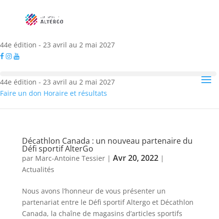
44e édition - 23 avril au 2 mai 2027
44e édition - 23 avril au 2 mai 2027
Faire un don
Horaire et résultats
Décathlon Canada : un nouveau partenaire du
Défi sportif AlterGo
Avr 20, 2022
par
Marc-Antoine Tessier
|
|
Actualités
Nous avons l’honneur de vous présenter un
partenariat entre le Défi sportif Altergo et Décathlon
Canada, la chaîne de magasins d’articles sportifs