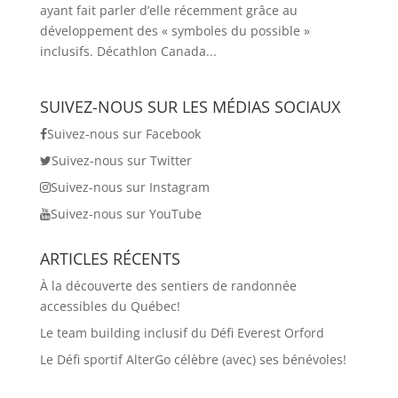
ayant fait parler d’elle récemment grâce au
développement des « symboles du possible »
inclusifs. Décathlon Canada...
SUIVEZ-NOUS SUR LES MÉDIAS SOCIAUX
Suivez-nous sur Facebook
Suivez-nous sur Twitter
Suivez-nous sur Instagram
Suivez-nous sur YouTube
ARTICLES RÉCENTS
À la découverte des sentiers de randonnée
accessibles du Québec!
Le team building inclusif du Défi Everest Orford
Le Défi sportif AlterGo célèbre (avec) ses bénévoles!