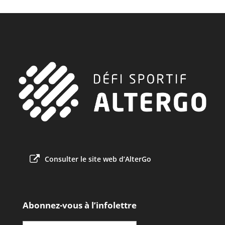
Consulter le site web d’AlterGo
Abonnez-vous à l’infolettre