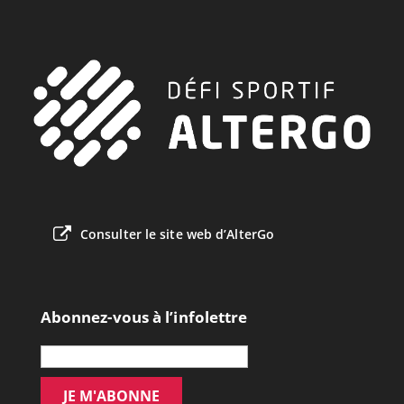
Consulter le site web d’AlterGo
Abonnez-vous à l’infolettre