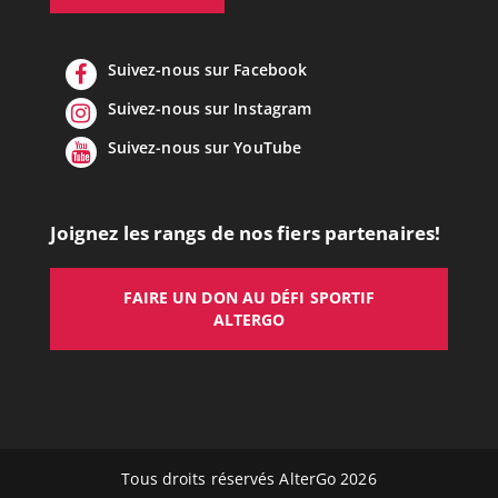
Suivez-nous sur Facebook
Suivez-nous sur Instagram
Suivez-nous sur YouTube
Joignez les rangs de nos fiers partenaires!
FAIRE UN DON AU DÉFI SPORTIF
ALTERGO
Tous droits réservés AlterGo 2026