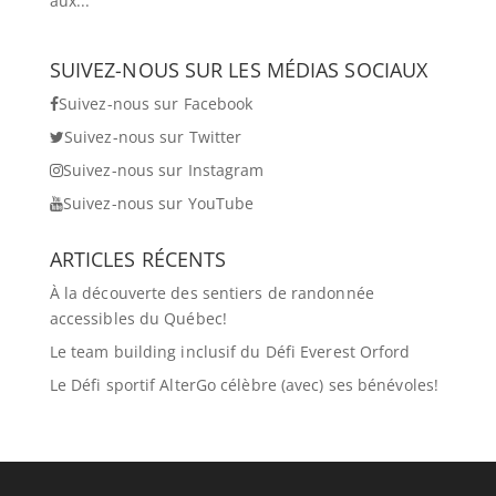
aux...
SUIVEZ-NOUS SUR LES MÉDIAS SOCIAUX
Suivez-nous sur Facebook
Suivez-nous sur Twitter
Suivez-nous sur Instagram
Suivez-nous sur YouTube
ARTICLES RÉCENTS
À la découverte des sentiers de randonnée
accessibles du Québec!
Le team building inclusif du Défi Everest Orford
Le Défi sportif AlterGo célèbre (avec) ses bénévoles!