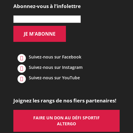
Abonnez-vous à l’infolettre
Suivez-nous sur Facebook
Suivez-nous sur Instagram
Suivez-nous sur YouTube
Joignez les rangs de nos fiers partenaires!
FAIRE UN DON AU DÉFI SPORTIF
ALTERGO