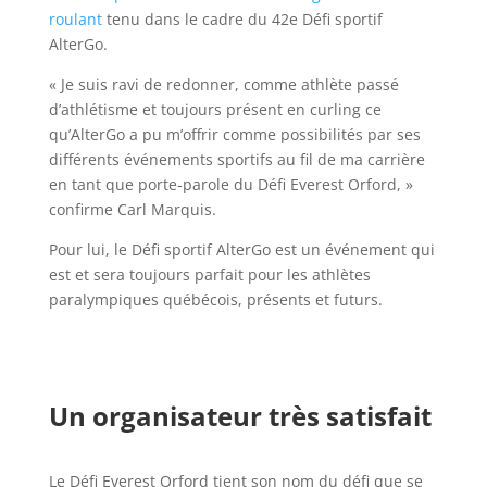
roulant
tenu dans le cadre du 42e Défi sportif
AlterGo.
« Je suis ravi de redonner, comme athlète passé
d’athlétisme et toujours présent en curling ce
qu’AlterGo a pu m’offrir comme possibilités par ses
différents événements sportifs au fil de ma carrière
en tant que porte-parole du Défi Everest Orford, »
confirme Carl Marquis.
Pour lui, le Défi sportif AlterGo est un événement qui
est et sera toujours parfait pour les athlètes
paralympiques québécois, présents et futurs.
Un organisateur très satisfait
Le Défi Everest Orford tient son nom du défi que se