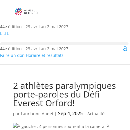
44e édition - 23 avril au 2 mai 2027
44e édition - 23 avril au 2 mai 2027
Faire un don
Horaire et résultats
2 athlètes paralympiques
porte-paroles du Défi
Everest Orford!
Sep 4, 2025
par
Laurianne Audet
|
|
Actualités