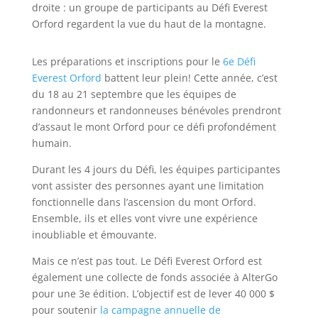
Les préparations et inscriptions pour le
6e Défi
Everest Orford
battent leur plein! Cette année, c’est
du 18 au 21 septembre que les équipes de
randonneurs et randonneuses bénévoles prendront
d’assaut le mont Orford pour ce défi profondément
humain.
Durant les 4 jours du Défi, les équipes participantes
vont assister des personnes ayant une limitation
fonctionnelle dans l’ascension du mont Orford.
Ensemble, ils et elles vont vivre une expérience
inoubliable et émouvante.
Mais ce n’est pas tout. Le Défi Everest Orford est
également une collecte de fonds associée à AlterGo
pour une 3e édition. L’objectif est de lever 40 000 $
pour soutenir
la campagne annuelle de