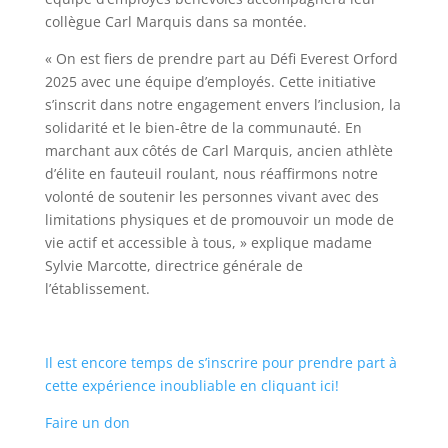
collègue Carl Marquis dans sa montée.
« On est fiers de prendre part au Défi Everest Orford
2025 avec une équipe d’employés. Cette initiative
s’inscrit dans notre engagement envers l’inclusion, la
solidarité et le bien-être de la communauté. En
marchant aux côtés de Carl Marquis, ancien athlète
d’élite en fauteuil roulant, nous réaffirmons notre
volonté de soutenir les personnes vivant avec des
limitations physiques et de promouvoir un mode de
vie actif et accessible à tous, » explique madame
Sylvie Marcotte, directrice générale de
l’établissement.
Il est encore temps de s’inscrire pour prendre part à
cette expérience inoubliable en cliquant ici!
Faire un don