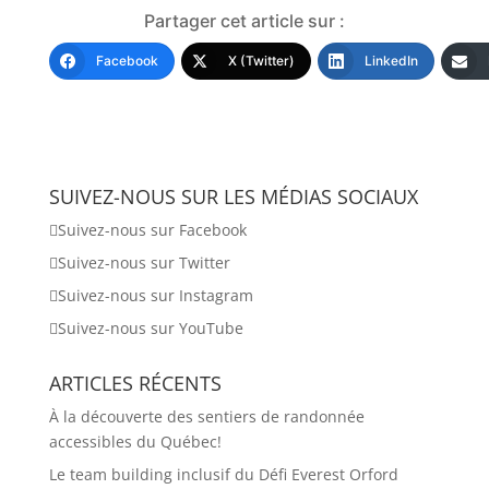
Partager cet article sur :
Facebook
X (Twitter)
LinkedIn
SUIVEZ-NOUS SUR LES MÉDIAS SOCIAUX
Suivez-nous sur Facebook
Suivez-nous sur Twitter
Suivez-nous sur Instagram
Suivez-nous sur YouTube
ARTICLES RÉCENTS
À la découverte des sentiers de randonnée
accessibles du Québec!
Le team building inclusif du Défi Everest Orford