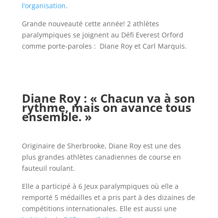
l’organisation
.
Grande nouveauté cette année! 2 athlètes
paralympiques se joignent au Défi Everest Orford
comme porte-paroles : Diane Roy et Carl Marquis.
Diane Roy : « Chacun va à son
rythme, mais on avance tous
ensemble. »
Originaire de Sherbrooke, Diane Roy est une des
plus grandes athlètes canadiennes de course en
fauteuil roulant.
Elle a participé à 6 Jeux paralympiques où elle a
remporté 5 médailles et a pris part à des dizaines de
compétitions internationales. Elle est aussi une