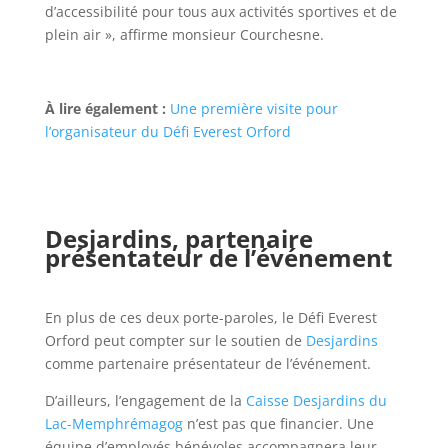
d’accessibilité pour tous aux activités sportives et de
plein air », affirme monsieur Courchesne.
À lire également :
Une première visite pour
l’organisateur du Défi Everest Orford
Desjardins, partenaire
présentateur de l’événement
En plus de ces deux porte-paroles, le Défi Everest
Orford peut compter sur le soutien de
Desjardins
comme partenaire présentateur de l’événement.
D’ailleurs, l’engagement de la
Caisse Desjardins du
Lac-Memphrémagog
n’est pas que financier. Une
équipe d’employés bénévoles accompagnera leur