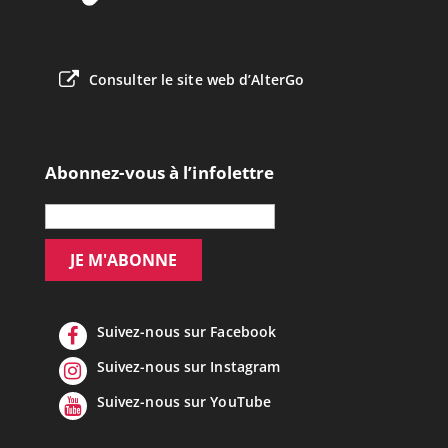
Consulter le site web d’AlterGo
Abonnez-vous à l’infolettre
Suivez-nous sur Facebook
Suivez-nous sur Instagram
Suivez-nous sur YouTube