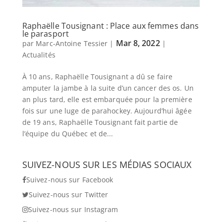
Raphaëlle Tousignant : Place aux femmes dans
le parasport
Mar 8, 2022
par
Marc-Antoine Tessier
|
|
Actualités
À 10 ans, Raphaëlle Tousignant a dû se faire
amputer la jambe à la suite d’un cancer des os. Un
an plus tard, elle est embarquée pour la première
fois sur une luge de parahockey. Aujourd’hui âgée
de 19 ans, Raphaëlle Tousignant fait partie de
l’équipe du Québec et de...
SUIVEZ-NOUS SUR LES MÉDIAS SOCIAUX
Suivez-nous sur Facebook
Suivez-nous sur Twitter
Suivez-nous sur Instagram