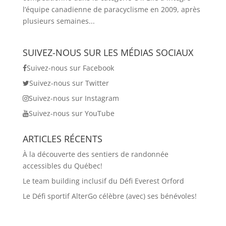
l’équipe canadienne de paracyclisme en 2009, après
plusieurs semaines...
SUIVEZ-NOUS SUR LES MÉDIAS SOCIAUX
Suivez-nous sur Facebook
Suivez-nous sur Twitter
Suivez-nous sur Instagram
Suivez-nous sur YouTube
ARTICLES RÉCENTS
À la découverte des sentiers de randonnée
accessibles du Québec!
Le team building inclusif du Défi Everest Orford
Le Défi sportif AlterGo célèbre (avec) ses bénévoles!