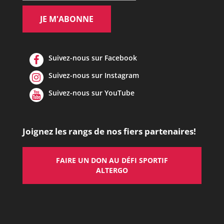
Suivez-nous sur Facebook
Suivez-nous sur Instagram
Suivez-nous sur YouTube
Joignez les rangs de nos fiers partenaires!
FAIRE UN DON AU DÉFI SPORTIF
ALTERGO