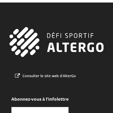
Consulter le site web d’AlterGo
Abonnez-vous à l’infolettre