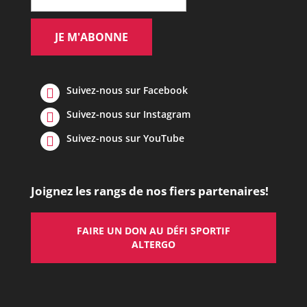
Suivez-nous sur Facebook
Suivez-nous sur Instagram
Suivez-nous sur YouTube
Joignez les rangs de nos fiers partenaires!
FAIRE UN DON AU DÉFI SPORTIF
ALTERGO