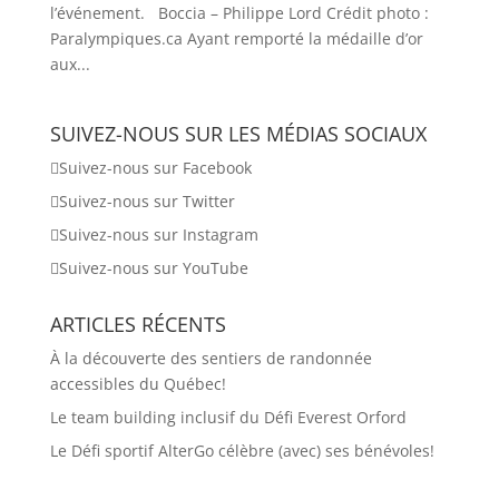
l’événement. Boccia – Philippe Lord Crédit photo :
Paralympiques.ca Ayant remporté la médaille d’or
aux...
SUIVEZ-NOUS SUR LES MÉDIAS SOCIAUX
Suivez-nous sur Facebook
Suivez-nous sur Twitter
Suivez-nous sur Instagram
Suivez-nous sur YouTube
ARTICLES RÉCENTS
À la découverte des sentiers de randonnée
accessibles du Québec!
Le team building inclusif du Défi Everest Orford
Le Défi sportif AlterGo célèbre (avec) ses bénévoles!