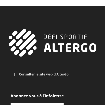
Consulter le site web d’AlterGo
Abonnez-vous à l’infolettre