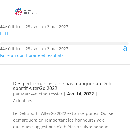
44e édition - 23 avril au 2 mai 2027
44e édition - 23 avril au 2 mai 2027
Faire un don
Horaire et résultats
Des performances à ne pas manquer au Défi
sportif AlterGo 2022
Avr 14, 2022
par
Marc-Antoine Tessier
|
|
Actualités
Le Défi sportif AlterGo 2022 est à nos portes! Qui se
démarquera en remportant les honneurs? Voici
quelques suggestions d’athlètes à suivre pendant