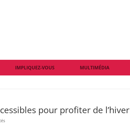
IMPLIQUEZ-VOUS
MULTIMÉDIA
cessibles pour profiter de l’hiver
tés