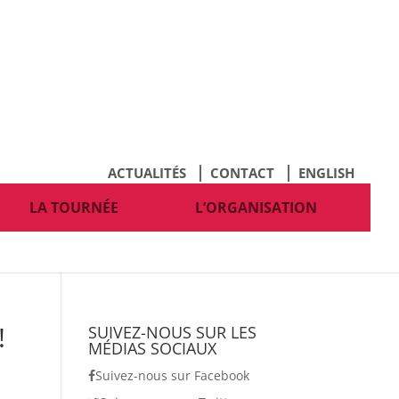
ACTUALITÉS
CONTACT
ENGLISH
LA TOURNÉE
L’ORGANISATION
!
SUIVEZ-NOUS SUR LES
MÉDIAS SOCIAUX
Suivez-nous sur Facebook