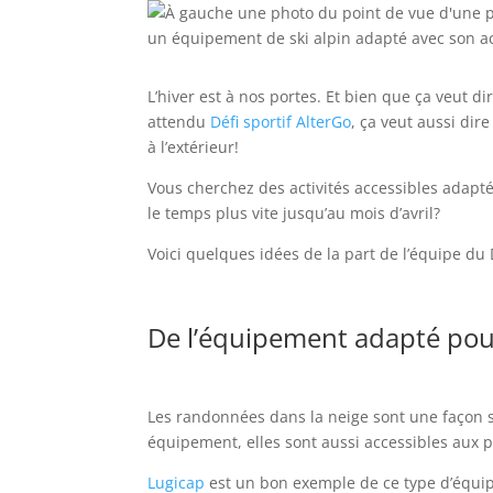
L’hiver est à nos portes. Et bien que ça veut d
attendu
Défi sportif AlterGo
, ça veut aussi dire
à l’extérieur!
Vous cherchez des activités accessibles adaptées
le temps plus vite jusqu’au mois d’avril?
Voici quelques idées de la part de l’équipe du D
De l’équipement adapté pour
Les randonnées dans la neige sont une façon si
équipement, elles sont aussi accessibles aux p
Lugicap
est un bon exemple de ce type d’équip