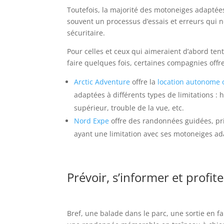
Toutefois, la majorité des motoneiges adaptée
souvent un processus d’essais et erreurs qui né
sécuritaire.
Pour celles et ceux qui aimeraient d’abord te
faire quelques fois, certaines compagnies offre
Arctic Adventure
offre la
location autonome 
adaptées à différents types de limitations 
supérieur, trouble de la vue, etc.
Nord Expe
offre des randonnées guidées, pr
ayant une limitation avec ses motoneiges ad
Prévoir, s’informer et profite
Bref, une balade dans le parc, une sortie en f