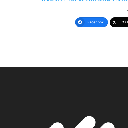
Facebook
X (