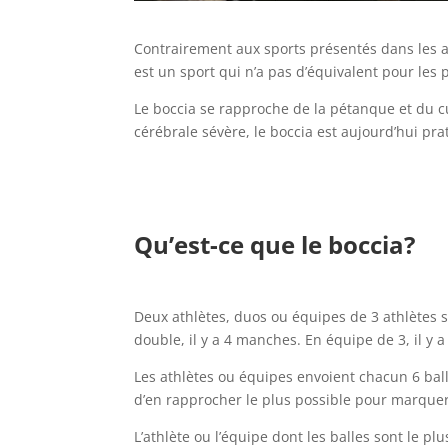
Contrairement aux sports présentés dans les a
est un sport qui n’a pas d’équivalent pour les 
Le boccia se rapproche de la pétanque et du c
cérébrale sévère, le boccia est aujourd’hui pra
Qu’est-ce que le boccia?
Deux athlètes, duos ou équipes de 3 athlètes s’
double, il y a 4 manches. En équipe de 3, il y 
Les athlètes ou équipes envoient chacun 6 bal
d’en rapprocher le plus possible pour marquer
L’athlète ou l’équipe dont les balles sont le 