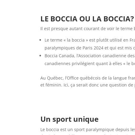
LE BOCCIA OU LA BOCCIA?
Il est presque autant courant de voir le terme 
Le terme « la boccia » est plutôt utilisé en Fr
paralympiques de Paris 2024 et qui est mis d
Boccia Canada, l’Association canadienne des
canadiennes privilégient quant à elles « le b
Au Québec, l’Office québécois de la langue fr
et féminin. Ici, ça serait donc une question de
Un sport unique
Le boccia est un sport paralympique depuis les