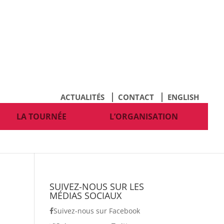
ACTUALITÉS
CONTACT
ENGLISH
LA TOURNÉE
L’ORGANISATION
SUIVEZ-NOUS SUR LES
MÉDIAS SOCIAUX
Suivez-nous sur Facebook