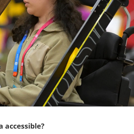
a accessible?