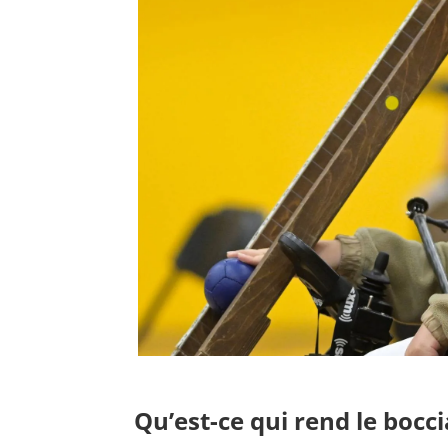
Qu’est-ce qui rend le bocci