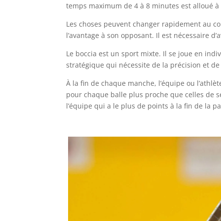
temps maximum de 4 à 8 minutes est alloué à c
Les choses peuvent changer rapidement au co
l’avantage à son opposant. Il est nécessaire d’a
Le boccia est un sport mixte. Il se joue en in
stratégique qui nécessite de la précision et de
À la fin de chaque manche, l’équipe ou l’athlèt
pour chaque balle plus proche que celles de ses
l’équipe qui a le plus de points à la fin de la p