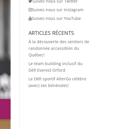
Suivez-nous sur Twitter
Suivez-nous sur Instagram
Suivez-nous sur YouTube
ARTICLES RÉCENTS
À la découverte des sentiers de
randonnée accessibles du
Québec!
Le team building inclusif du
Défi Everest Orford
Le Défi sportif AlterGo célèbre
(avec) ses bénévoles!