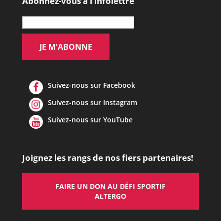
Abonnez-vous à l’infolettre
Suivez-nous sur Facebook
Suivez-nous sur Instagram
Suivez-nous sur YouTube
Joignez les rangs de nos fiers partenaires!
FAIRE UN DON AU DÉFI SPORTIF
ALTERGO