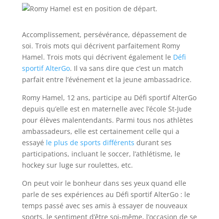
Accomplissement, persévérance, dépassement de
soi. Trois mots qui décrivent parfaitement Romy
Hamel. Trois mots qui décrivent également le
Défi
sportif AlterGo
. Il va sans dire que c’est un match
parfait entre l’événement et la jeune ambassadrice.
Romy Hamel, 12 ans, participe au Défi sportif AlterGo
depuis qu’elle est en maternelle avec l’école St-Jude
pour élèves malentendants. Parmi tous nos athlètes
ambassadeurs, elle est certainement celle qui a
essayé
le plus de sports différents
durant ses
participations, incluant le soccer, l’athlétisme, le
hockey sur luge sur roulettes, etc.
On peut voir le bonheur dans ses yeux quand elle
parle de ses expériences au Défi sportif AlterGo : le
temps passé avec ses amis à essayer de nouveaux
sports, le sentiment d’être soi-même, l’occasion de se