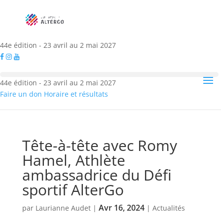
44e édition - 23 avril au 2 mai 2027
44e édition - 23 avril au 2 mai 2027
Faire un don
Horaire et résultats
Tête-à-tête avec Romy
Hamel, Athlète
ambassadrice du Défi
sportif AlterGo
Avr 16, 2024
par
Laurianne Audet
|
|
Actualités