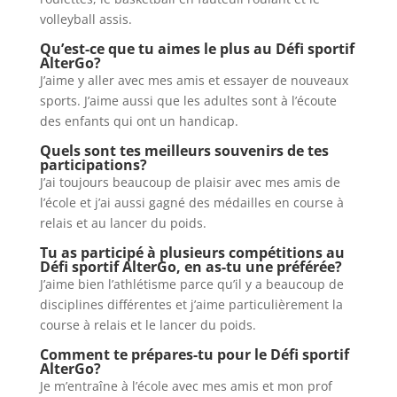
volleyball assis.
Qu’est-ce que tu aimes le plus au Défi sportif
AlterGo?
J’aime y aller avec mes amis et essayer de nouveaux
sports. J’aime aussi que les adultes sont à l’écoute
des enfants qui ont un handicap.
Quels sont tes meilleurs souvenirs de tes
participations?
J’ai toujours beaucoup de plaisir avec mes amis de
l’école et j’ai aussi gagné des médailles en course à
relais et au lancer du poids.
Tu as participé à plusieurs compétitions au
Défi sportif AlterGo, en as-tu une préférée?
J’aime bien l’athlétisme parce qu’il y a beaucoup de
disciplines différentes et j’aime particulièrement la
course à relais et le lancer du poids.
Comment te prépares-tu pour le Défi sportif
AlterGo?
Je m’entraîne à l’école avec mes amis et mon prof