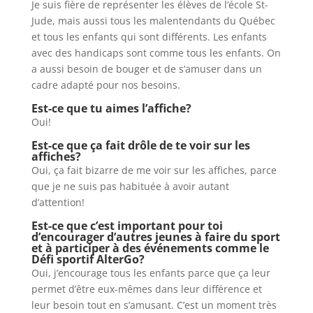
Je suis fière de représenter les élèves de l’école St-
Jude, mais aussi tous les malentendants du Québec
et tous les enfants qui sont différents. Les enfants
avec des handicaps sont comme tous les enfants. On
a aussi besoin de bouger et de s’amuser dans un
cadre adapté pour nos besoins.
Est-ce que tu aimes l’affiche?
Oui!
Est-ce que ça fait drôle de te voir sur les
affiches?
Oui, ça fait bizarre de me voir sur les affiches, parce
que je ne suis pas habituée à avoir autant
d’attention!
Est-ce que c’est important pour toi
d’encourager d’autres jeunes à faire du sport
et à participer à des événements comme le
Défi sportif AlterGo?
Oui, j’encourage tous les enfants parce que ça leur
permet d’être eux-mêmes dans leur différence et
leur besoin tout en s’amusant. C’est un moment très