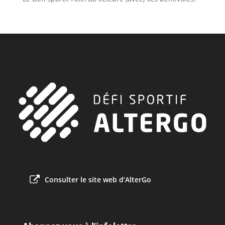
Consulter le site web d’AlterGo