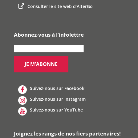
Consulter le site web d’AlterGo
Abonnez-vous à l’infolettre
Suivez-nous sur Facebook
Suivez-nous sur Instagram
Suivez-nous sur YouTube
Joignez les rangs de nos fiers partenaires!