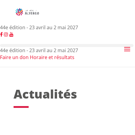
44e édition - 23 avril au 2 mai 2027
44e édition - 23 avril au 2 mai 2027
Faire un don
Horaire et résultats
Actualités